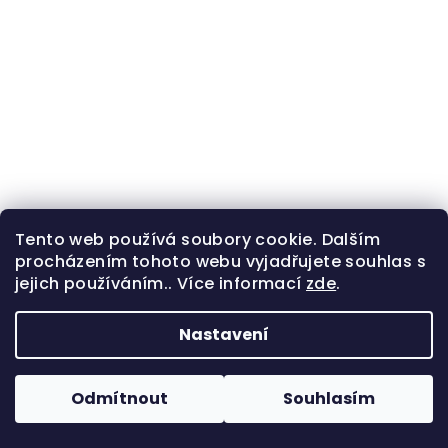
Tento web používá soubory cookie. Dalším
procházením tohoto webu vyjadřujete souhlas s
jejich používáním.. Více informací
zde
.
Nastavení
Odmítnout
Souhlasím